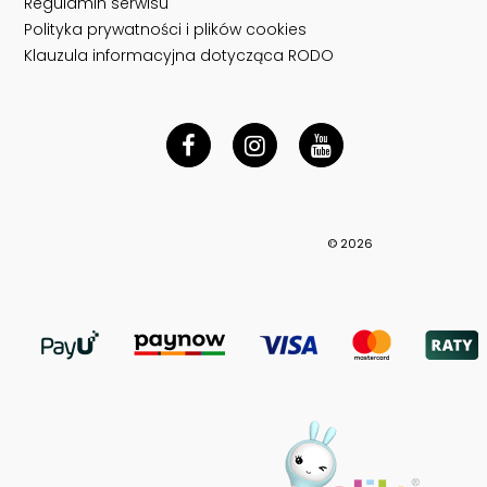
Regulamin serwisu
Polityka prywatności i plików cookies
Klauzula informacyjna dotycząca RODO
© 2026