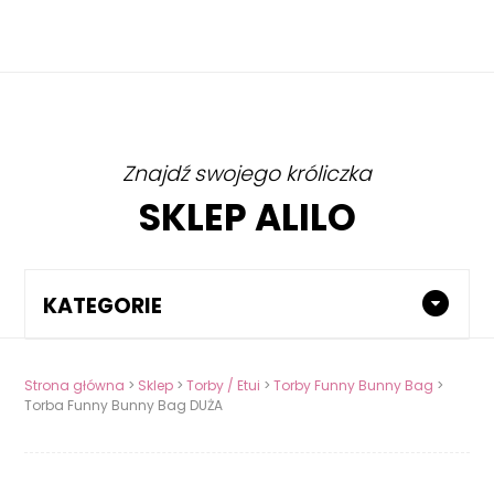
Znajdź swojego króliczka
SKLEP ALILO
KATEGORIE
Strona główna
>
Sklep
>
Torby / Etui
>
Torby Funny Bunny Bag
>
Torba Funny Bunny Bag DUŻA