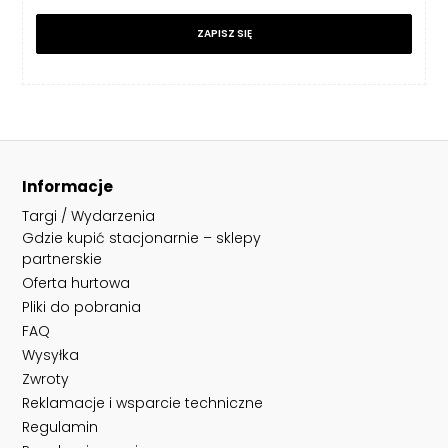
ZAPISZ SIĘ
Informacje
Targi / Wydarzenia
Gdzie kupić stacjonarnie – sklepy
partnerskie
Oferta hurtowa
Pliki do pobrania
FAQ
Wysyłka
Zwroty
Reklamacje i wsparcie techniczne
Regulamin