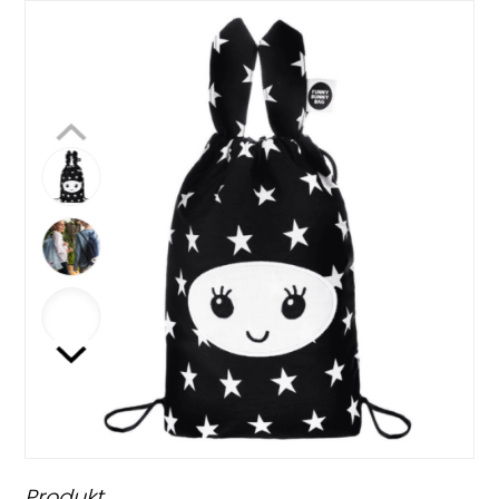
Produkt