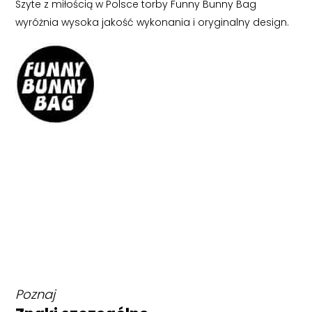
Szyte z miłością w Polsce torby Funny Bunny Bag
wyróżnia wysoka jakość wykonania i oryginalny design.
Poznaj