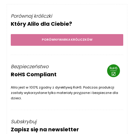
Porównaj króliczki
Który Alilo dla Ciebie?
PORÓWNYWARKA KRÓLICZKÓW
Bezpieczeństwo
RoHS Compliant
Alilo jest w 100% zgodny z dyrektywą RoHS. Podczas produkcji
zostały wykorzystane tylko materiały przyjazne i bezpieczne dla
dzieci.
Subskrybuj
Zapisz się na newsletter