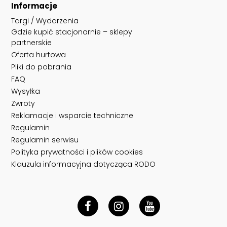
Informacje
Targi / Wydarzenia
Gdzie kupić stacjonarnie – sklepy
partnerskie
Oferta hurtowa
Pliki do pobrania
FAQ
Wysyłka
Zwroty
Reklamacje i wsparcie techniczne
Regulamin
Regulamin serwisu
Polityka prywatności i plików cookies
Klauzula informacyjna dotycząca RODO