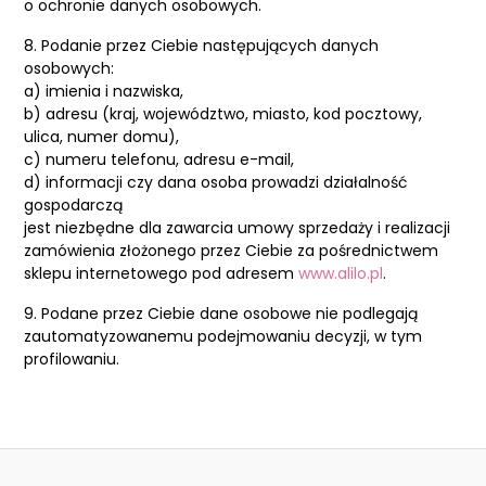
o ochronie danych osobowych.
8. Podanie przez Ciebie następujących danych
osobowych:
a) imienia i nazwiska,
b) adresu (kraj, województwo, miasto, kod pocztowy,
ulica, numer domu),
c) numeru telefonu, adresu e-mail,
d) informacji czy dana osoba prowadzi działalność
gospodarczą
jest niezbędne dla zawarcia umowy sprzedaży i realizacji
zamówienia złożonego przez Ciebie za pośrednictwem
sklepu internetowego pod adresem
www.alilo.pl
.
9. Podane przez Ciebie dane osobowe nie podlegają
zautomatyzowanemu podejmowaniu decyzji, w tym
profilowaniu.