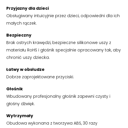
Przyjazny dla dzieci
Obsługiwany intuicyjnie przez dzieci, odpowiedni dla ich
małych rączek.
Bezpieczny
Brak ostrych krawędzi, bezpieczne silikonowe uszy z
materiału RoHS i głośnik specjalnie opracowany tak, aby
chronić uszy dziecka.
Łatwy w obsłudze
Dobrze zaprojektowane przyciski.
Głośnik
Wbudowany profesjonalny głośnik zapewni czysty i
głośny dźwięk.
Wytrzymały
Obudowa wykonana z tworzywa ABS, 30 razy