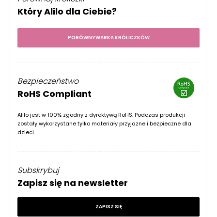
Który Alilo dla Ciebie?
PORÓWNYWARKA KRÓLICZKÓW
Bezpieczeństwo
RoHS Compliant
Alilo jest w 100% zgodny z dyrektywą RoHS. Podczas produkcji
zostały wykorzystane tylko materiały przyjazne i bezpieczne dla
dzieci.
Subskrybuj
Zapisz się na newsletter
ZAPISZ SIĘ