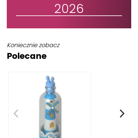
2026
Koniecznie zobacz
Polecane