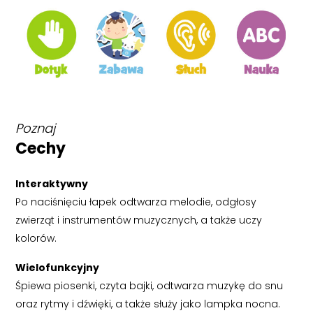
Poznaj
Cechy
Interaktywny
Po naciśnięciu łapek odtwarza melodie, odgłosy
zwierząt i instrumentów muzycznych, a także uczy
kolorów.
Wielofunkcyjny
Śpiewa piosenki, czyta bajki, odtwarza muzykę do snu
oraz rytmy i dźwięki, a także służy jako lampka nocna.