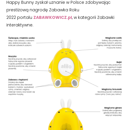
Happy Bunny zyskał uznanie w Polsce zdobywając
prestiżową nagrodę Zabawka Roku
2022 portalu
ZABAWKOWICZ.pl
, w kategorii Zabawki
interaktywne.