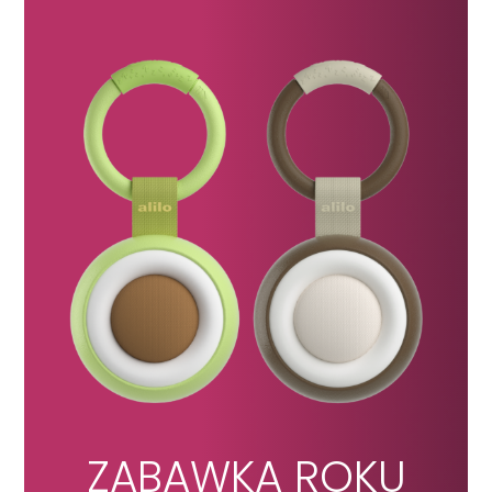
ZABAWKA ROKU