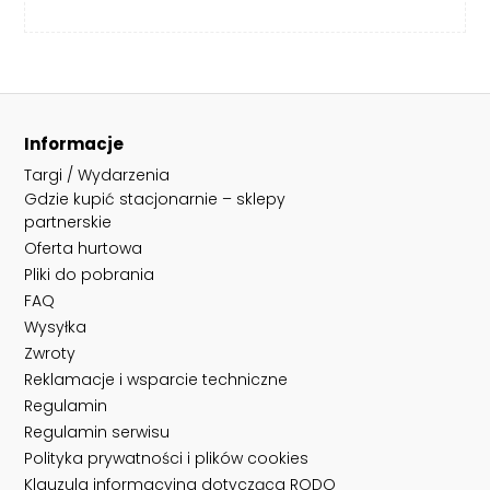
Informacje
Targi / Wydarzenia
Gdzie kupić stacjonarnie – sklepy
partnerskie
Oferta hurtowa
Pliki do pobrania
FAQ
Wysyłka
Zwroty
Reklamacje i wsparcie techniczne
Regulamin
Regulamin serwisu
Polityka prywatności i plików cookies
Klauzula informacyjna dotycząca RODO