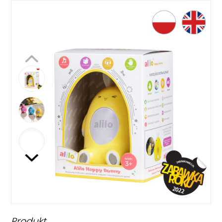
Produkt