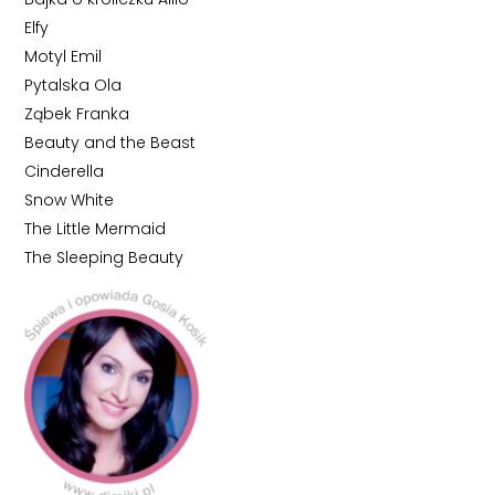
Elfy
Motyl Emil
Pytalska Ola
Ząbek Franka
Beauty and the Beast
Cinderella
Snow White
The Little Mermaid
The Sleeping Beauty