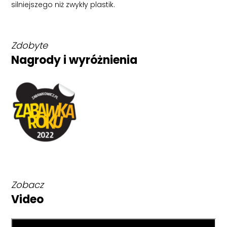
silniejszego niż zwykły plastik.
Zdobyte
Nagrody i wyróżnienia
Zobacz
Video