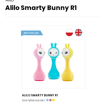
Alilo Smarty Bunny R1
ALILO SMARTY BUNNY R1
DOSTĘPNE KOLORY: