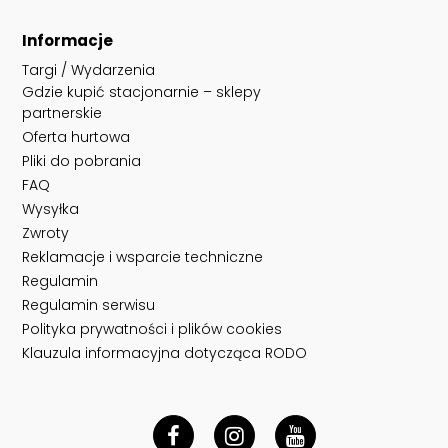
Informacje
Targi / Wydarzenia
Gdzie kupić stacjonarnie – sklepy
partnerskie
Oferta hurtowa
Pliki do pobrania
FAQ
Wysyłka
Zwroty
Reklamacje i wsparcie techniczne
Regulamin
Regulamin serwisu
Polityka prywatności i plików cookies
Klauzula informacyjna dotycząca RODO