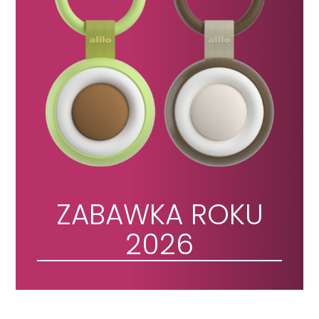
ZABAWKA ROKU
2026