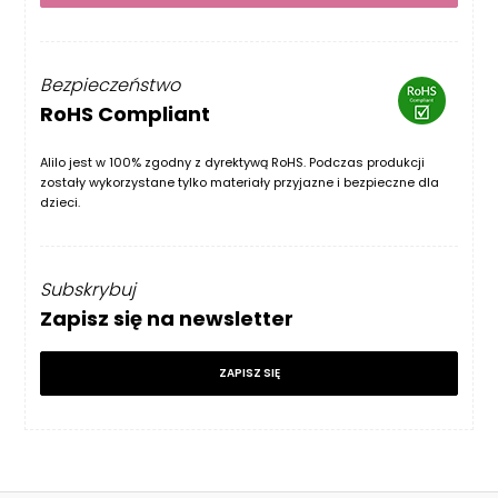
Bezpieczeństwo
RoHS Compliant
Alilo jest w 100% zgodny z dyrektywą RoHS. Podczas produkcji
zostały wykorzystane tylko materiały przyjazne i bezpieczne dla
dzieci.
Subskrybuj
Zapisz się na newsletter
ZAPISZ SIĘ