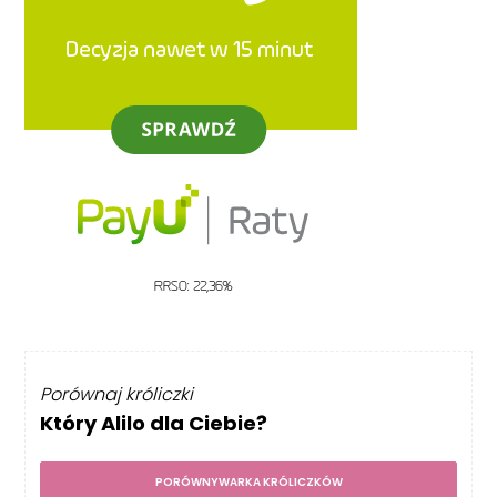
Porównaj króliczki
Który Alilo dla Ciebie?
PORÓWNYWARKA KRÓLICZKÓW