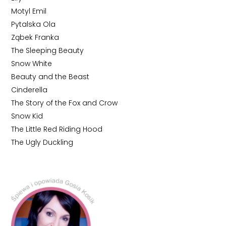
Motyl Emil
Pytalska Ola
Ząbek Franka
The Sleeping Beauty
Snow White
Beauty and the Beast
Cinderella
The Story of the Fox and Crow
Snow Kid
The Little Red Riding Hood
The Ugly Duckling