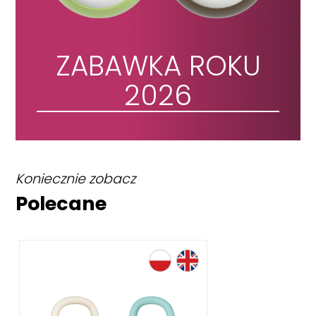
ZABAWKA ROKU
2026
Koniecznie zobacz
Polecane