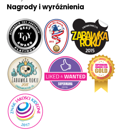
Nagrody i wyróżnienia