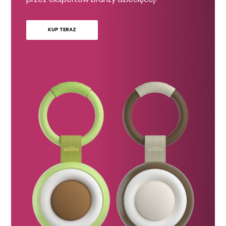
KUP TERAZ