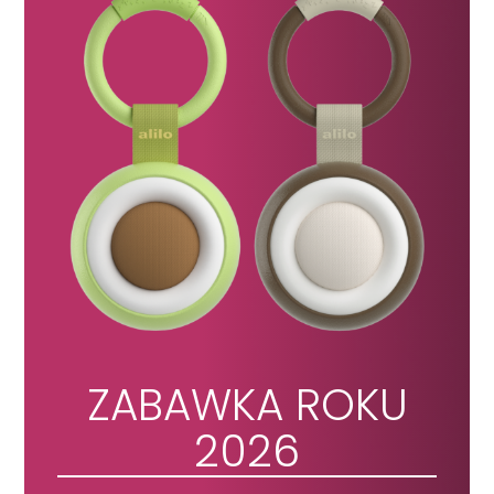
ZABAWKA ROKU
2026