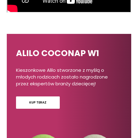
ALILO COCONAP W1
Kieszonkowe Alilo stworzone z myślą o
młodych rodzicach zostało nagrodzone
przez ekspertów branży dziecięcej!
KUP TERAZ