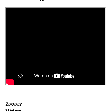
Zobacz