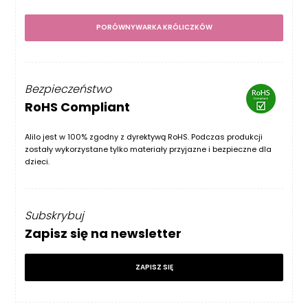
PORÓWNYWARKA KRÓLICZKÓW
Bezpieczeństwo
RoHS Compliant
Alilo jest w 100% zgodny z dyrektywą RoHS. Podczas produkcji
zostały wykorzystane tylko materiały przyjazne i bezpieczne dla
dzieci.
Subskrybuj
Zapisz się na newsletter
ZAPISZ SIĘ