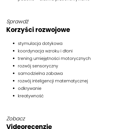
Sprawdź
Korzyści rozwojowe
stymulacja dotykowa
koordynacja wzroku i dłoni
trening umiejętności motorycznych
rozwój sensoryczny
samodzielna zabawa
rozwój inteligencji matematycznej
odkrywanie
kreatywność
Zobacz
Videorecenzję