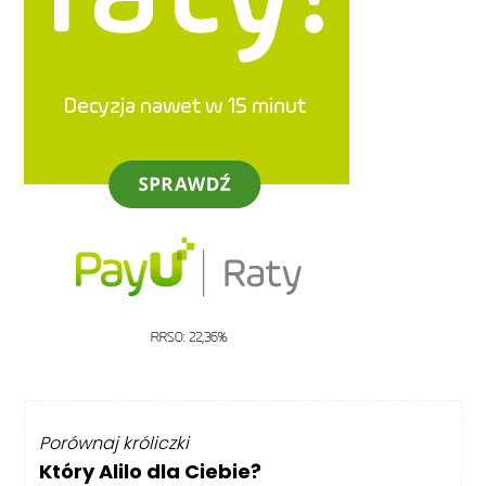
Porównaj króliczki
Który Alilo dla Ciebie?