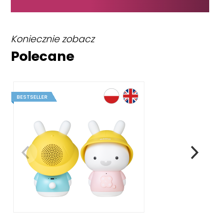
Koniecznie zobacz
Polecane