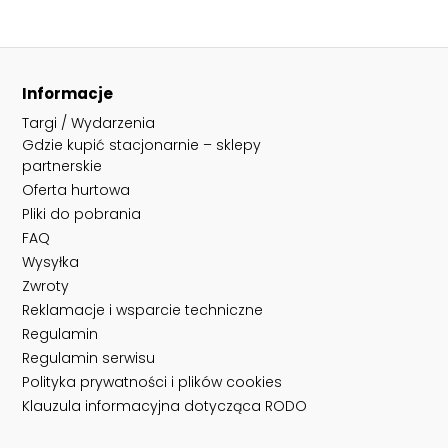
Informacje
Targi / Wydarzenia
Gdzie kupić stacjonarnie – sklepy
partnerskie
Oferta hurtowa
Pliki do pobrania
FAQ
Wysyłka
Zwroty
Reklamacje i wsparcie techniczne
Regulamin
Regulamin serwisu
Polityka prywatności i plików cookies
Klauzula informacyjna dotycząca RODO