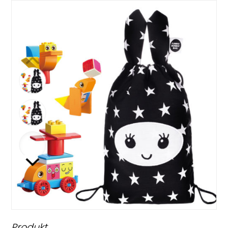
Produkt