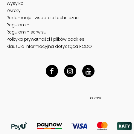
Wysyłka
Zwroty
Reklamacje i wsparcie techniczne
Regulamin
Regulamin serwisu
Polityka prywatności i plików cookies
Klauzula informacyjna dotycząca RODO
© 2026