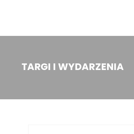
TARGI I WYDARZENIA