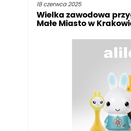
18 czerwca 2025
Wielka zawodowa przyg
Małe Miasto w Krakowi