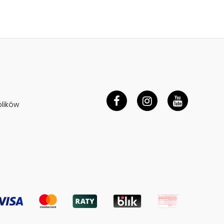
plików