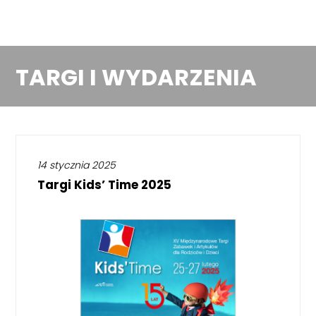
TARGI I WYDARZENIA
14 stycznia 2025
Targi Kids’ Time 2025