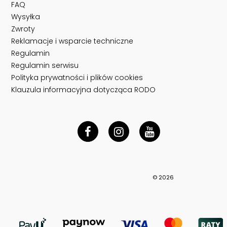
FAQ
Wysyłka
Zwroty
Reklamacje i wsparcie techniczne
Regulamin
Regulamin serwisu
Polityka prywatności i plików cookies
Klauzula informacyjna dotycząca RODO
© 2026