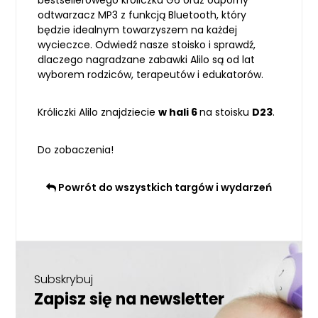
odtwarzacz MP3 z funkcją Bluetooth, który
będzie idealnym towarzyszem na każdej
wycieczce. Odwiedź nasze stoisko i sprawdź,
dlaczego nagradzane zabawki Alilo są od lat
wyborem rodziców, terapeutów i edukatorów.
Króliczki Alilo znajdziecie
w hali 6
na stoisku
D23
.
Do zobaczenia!
Powrót do wszystkich targów i wydarzeń
Subskrybuj
Zapisz się na newsletter