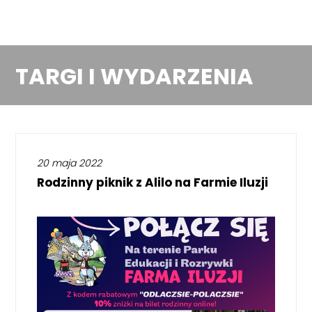
TARGI I WYDARZENIA
20 maja 2022
Rodzinny piknik z Alilo na Farmie Iluzji