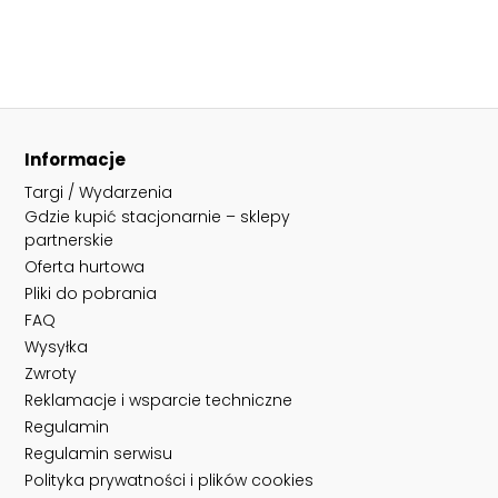
Informacje
Targi / Wydarzenia
Gdzie kupić stacjonarnie – sklepy
partnerskie
Oferta hurtowa
Pliki do pobrania
FAQ
Wysyłka
Zwroty
Reklamacje i wsparcie techniczne
Regulamin
Regulamin serwisu
Polityka prywatności i plików cookies