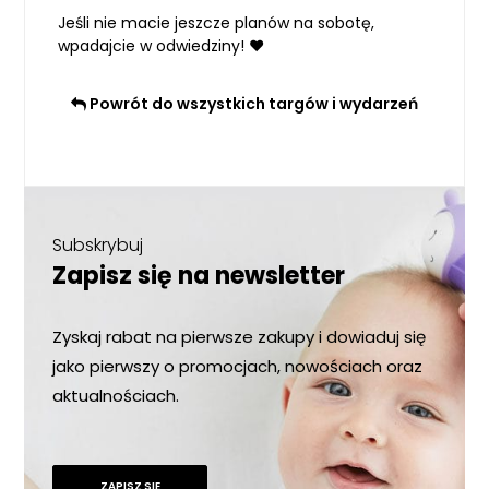
Jeśli nie macie jeszcze planów na sobotę,
wpadajcie w odwiedziny! ❤️
Powrót do wszystkich targów i wydarzeń
Subskrybuj
Zapisz się na newsletter
Zyskaj rabat na pierwsze zakupy i dowiaduj się
jako pierwszy o promocjach, nowościach oraz
aktualnościach.
ZAPISZ SIĘ