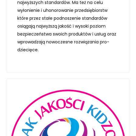
najwyższych standardów. Ma też na celu
wyłonienie i uhonorowanie przedsiębiorstw
które przez stałe podnoszenie standardów
osiągają najwyższą jakość i wysoki poziom
bezpieczeństwa swoich produktów i usług oraz
wprowadzają nowoczesne rozwiązania pro-
dziecięce.