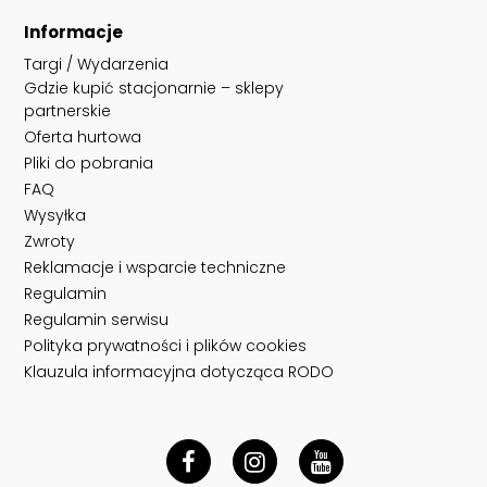
Informacje
Targi / Wydarzenia
Gdzie kupić stacjonarnie – sklepy
partnerskie
Oferta hurtowa
Pliki do pobrania
FAQ
Wysyłka
Zwroty
Reklamacje i wsparcie techniczne
Regulamin
Regulamin serwisu
Polityka prywatności i plików cookies
Klauzula informacyjna dotycząca RODO