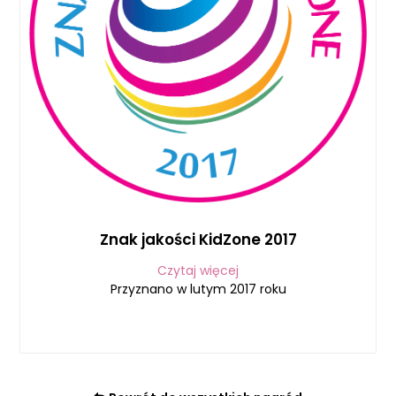
Znak jakości KidZone 2017
Czytaj więcej
Przyznano w lutym 2017 roku