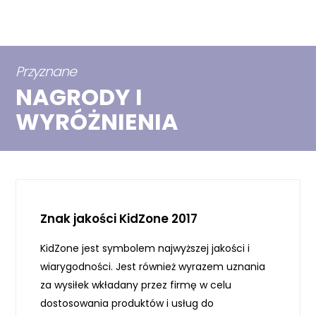
Przyznane
NAGRODY I
WYRÓŻNIENIA
Znak jakości KidZone 2017
KidZone jest symbolem najwyższej jakości i
wiarygodności. Jest również wyrazem uznania
za wysiłek wkładany przez firmę w celu
dostosowania produktów i usług do