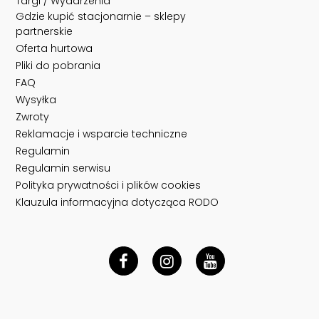
Targi / Wydarzenia
Gdzie kupić stacjonarnie – sklepy
partnerskie
Oferta hurtowa
Pliki do pobrania
FAQ
Wysyłka
Zwroty
Reklamacje i wsparcie techniczne
Regulamin
Regulamin serwisu
Polityka prywatności i plików cookies
Klauzula informacyjna dotycząca RODO