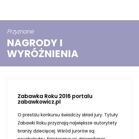
Przyznane
NAGRODY I
WYRÓŻNIENIA
Zabawka Roku 2016 portalu
zabawkowicz.pl
O prestiżu konkursu świadczy skład jury. Tytuły
Zabawki Roku przyznają największe autorytety
branży dziecięcej. Wśród jurorów są: