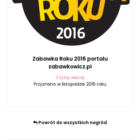
Zabawka Roku 2016 portalu
zabawkowicz.pl
Czytaj więcej
Przyznano w listopadzie 2016 roku
Powrót do wszystkich nagród