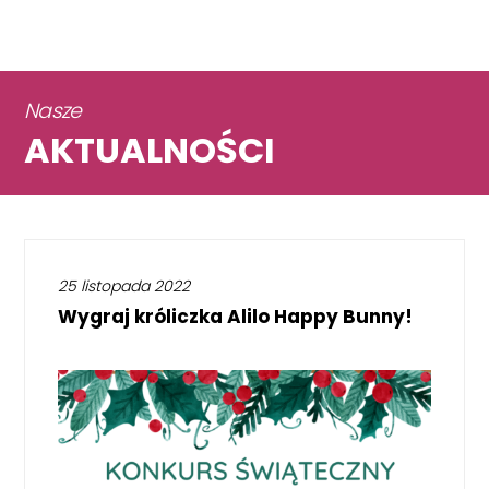
Nasze
AKTUALNOŚCI
25 listopada 2022
Wygraj króliczka Alilo Happy Bunny!