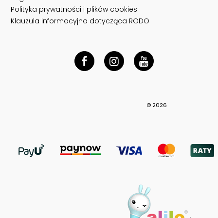
Polityka prywatności i plików cookies
Klauzula informacyjna dotycząca RODO
© 2026