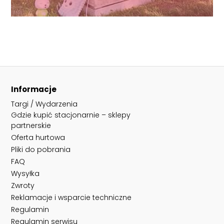
Informacje
Targi / Wydarzenia
Gdzie kupić stacjonarnie – sklepy
partnerskie
Oferta hurtowa
Pliki do pobrania
FAQ
Wysyłka
Zwroty
Reklamacje i wsparcie techniczne
Regulamin
Regulamin serwisu