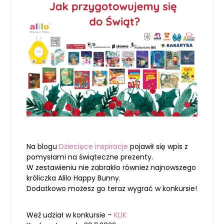
Na blogu
Dziecięce inspiracje
pojawił się wpis z
pomysłami na świąteczne prezenty.
W zestawieniu nie zabrakło również najnowszego
króliczka Alilo Happy Bunny.
Dodatkowo możesz go teraz wygrać w konkursie!
Weź udział w konkursie –
KLIK