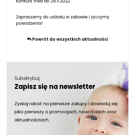
Konkurs trwa do 29.11.2022.
Zapraszamy do udziału w zabawie i życzymy
powodzenia!
Powrót do wszystkich aktualności
Subskrybuj
Zapisz się na newsletter
Zyskaj rabat na pierwsze zakupy i dowiaduj się
jako pierwszy o promocjach, nowościach oraz
aktualnościach.