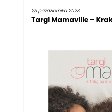
23 października 2023
Targi Mamaville – Kra