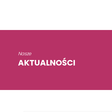
Nasze
AKTUALNOŚCI