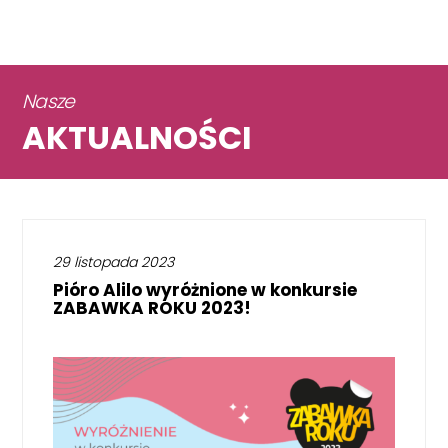
Nasze
AKTUALNOŚCI
29 listopada 2023
Pióro Alilo wyróżnione w konkursie
ZABAWKA ROKU 2023!