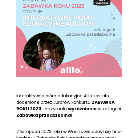
Interaktywne pióro edukacyjne Alilo zostało
docenione przez Jurorów konkursu
ZABAWKA
ROKU 2023
i otrzymało
wyróżnienie
w kategorii
Zabawka przedszkolna
!
7 listopada 2023 roku w Warszawie odbył się finał