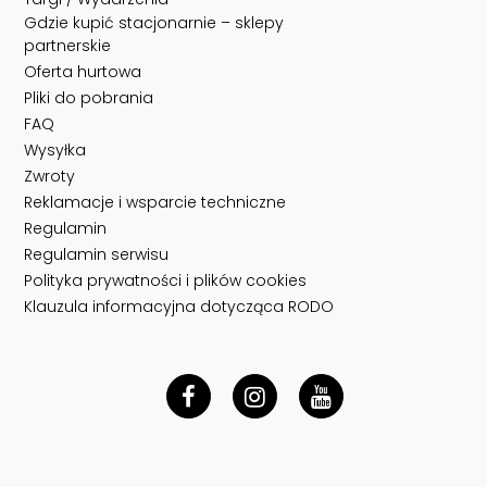
Gdzie kupić stacjonarnie – sklepy
partnerskie
Oferta hurtowa
Pliki do pobrania
FAQ
Wysyłka
Zwroty
Reklamacje i wsparcie techniczne
Regulamin
Regulamin serwisu
Polityka prywatności i plików cookies
Klauzula informacyjna dotycząca RODO