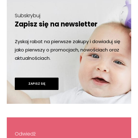
Subskrybuj
Zapisz się na newsletter
Zyskaj rabat na pierwsze zakupy i dowiaduj się
jako pierwszy o promocjach, nowościach oraz
aktualnościach.
ZAPISZ SIĘ
Odwiedź