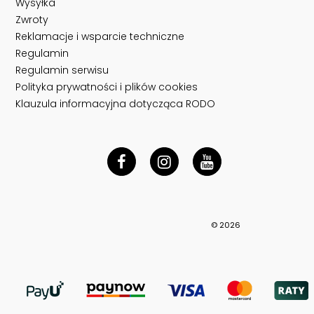
Wysyłka
Zwroty
Reklamacje i wsparcie techniczne
Regulamin
Regulamin serwisu
Polityka prywatności i plików cookies
Klauzula informacyjna dotycząca RODO
© 2026