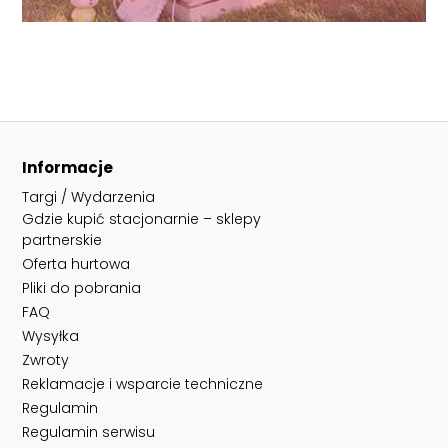
Informacje
Targi / Wydarzenia
Gdzie kupić stacjonarnie – sklepy
partnerskie
Oferta hurtowa
Pliki do pobrania
FAQ
Wysyłka
Zwroty
Reklamacje i wsparcie techniczne
Regulamin
Regulamin serwisu