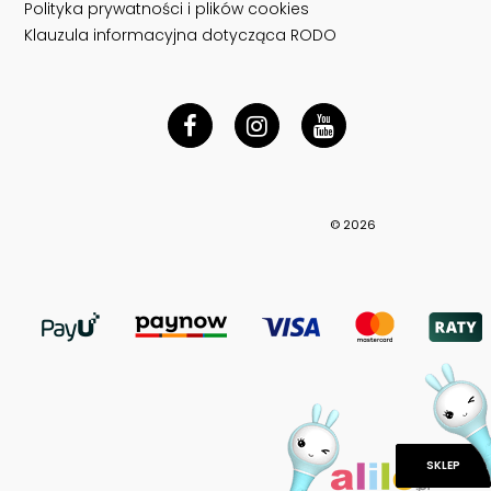
Polityka prywatności i plików cookies
Klauzula informacyjna dotycząca RODO
© 2026
SKLEP