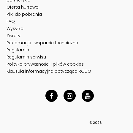
partnerskie
Oferta hurtowa
Pliki do pobrania
FAQ
Wysyłka
Zwroty
Reklamacje i wsparcie techniczne
Regulamin
Regulamin serwisu
Polityka prywatności i plików cookies
Klauzula informacyjna dotycząca RODO
© 2026