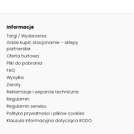
Informacje
Targi / Wydarzenia
Gdzie kupić stacjonarnie – sklepy
partnerskie
Oferta hurtowa
Pliki do pobrania
FAQ
Wysyłka
Zwroty
Reklamacje i wsparcie techniczne
Regulamin
Regulamin serwisu
Polityka prywatności i plików cookies
Klauzula informacyjna dotycząca RODO