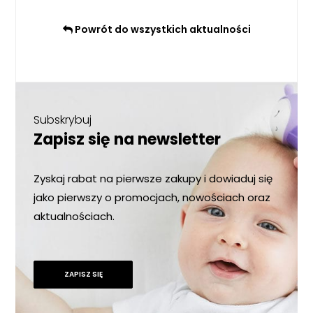
Powrót do wszystkich aktualności
Subskrybuj
Zapisz się na newsletter
Zyskaj rabat na pierwsze zakupy i dowiaduj się
jako pierwszy o promocjach, nowościach oraz
aktualnościach.
ZAPISZ SIĘ