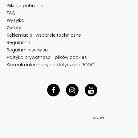
Pliki do pobrania
FAQ
Wysyłka
Zwroty
Reklamacje i wsparcie techniczne
Regulamin
Regulamin serwisu
Polityka prywatności i plików cookies
Klauzula informacyjna dotycząca RODO
© 2026