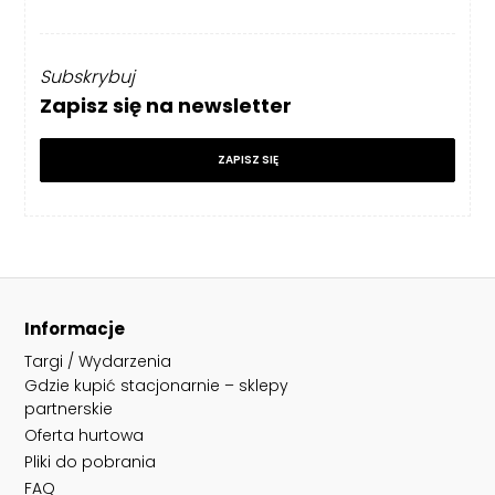
Subskrybuj
Zapisz się na newsletter
ZAPISZ SIĘ
Informacje
Targi / Wydarzenia
Gdzie kupić stacjonarnie – sklepy
partnerskie
Oferta hurtowa
Pliki do pobrania
FAQ