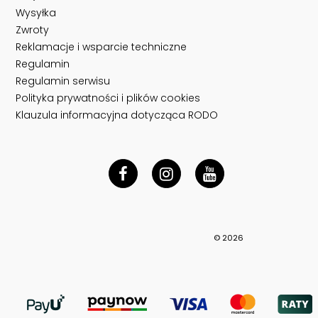
Wysyłka
Zwroty
Reklamacje i wsparcie techniczne
Regulamin
Regulamin serwisu
Polityka prywatności i plików cookies
Klauzula informacyjna dotycząca RODO
© 2026