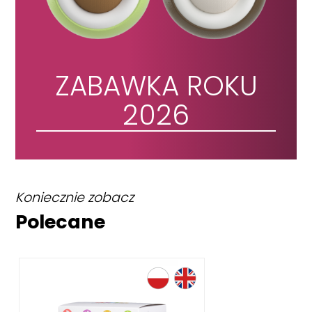
ZABAWKA ROKU
2026
Koniecznie zobacz
Polecane