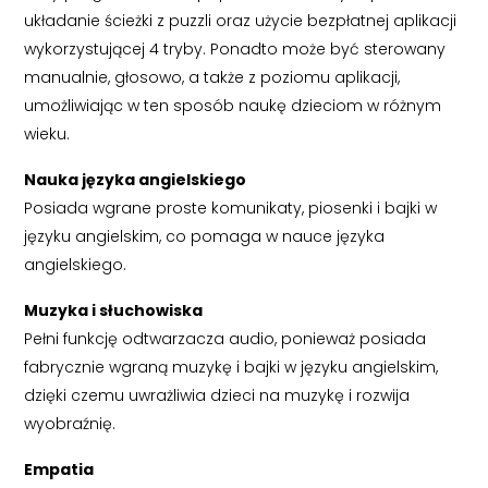
układanie ścieżki z puzzli oraz użycie bezpłatnej aplikacji
wykorzystującej 4 tryby. Ponadto może być sterowany
manualnie, głosowo, a także z poziomu aplikacji,
umożliwiając w ten sposób naukę dzieciom w różnym
wieku.
Nauka języka angielskiego
Posiada wgrane proste komunikaty, piosenki i bajki w
języku angielskim, co pomaga w nauce języka
angielskiego.
Muzyka i słuchowiska
Pełni funkcję odtwarzacza audio, ponieważ posiada
fabrycznie wgraną muzykę i bajki w języku angielskim,
dzięki czemu uwrażliwia dzieci na muzykę i rozwija
wyobraźnię.
Empatia