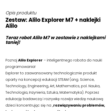
Opis produktu
Zestaw: Alilo Explorer M7 + naklejki
Alilo
Teraz robot Alilo M7 w zestawie z naklejkami
taniej!
Poznaj
Alilo Explorer
– inteligentnego robota do nauki
programowania!
Explorer to zaawansowany technologicznie produkt
oparty na koncepcji edukacji STEAM (ang. Science,
Technology, Engineering, Art, Mathematics, pol. Nauka,
Technologia, Inżynieria, Sztuka, Matematyka). Poprzez
edukację badawczą i rozrywkę rozwija wiedzę naukową
dzieci koncentrując się na „
rozwiązywaniu problemów,