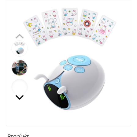
Produkt