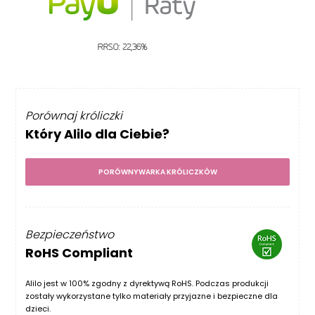
Porównaj króliczki
Który Alilo dla Ciebie?
PORÓWNYWARKA KRÓLICZKÓW
Bezpieczeństwo
RoHS Compliant
Alilo jest w 100% zgodny z dyrektywą RoHS. Podczas produkcji
zostały wykorzystane tylko materiały przyjazne i bezpieczne dla
dzieci.