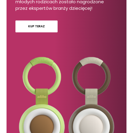
młodych rodzicach zostało nagrodzone
przez ekspertów branży dziecięcej!
KUP TERAZ