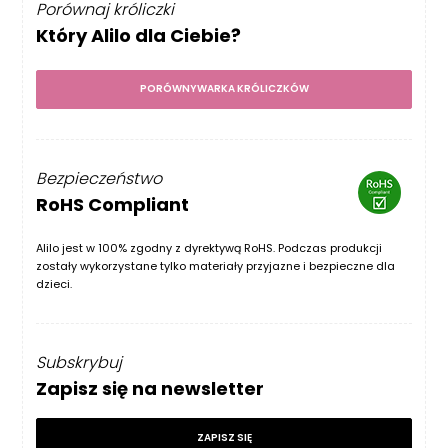
Porównaj króliczki
Który Alilo dla Ciebie?
PORÓWNYWARKA KRÓLICZKÓW
Bezpieczeństwo
RoHS Compliant
Alilo jest w 100% zgodny z dyrektywą RoHS. Podczas produkcji
zostały wykorzystane tylko materiały przyjazne i bezpieczne dla
dzieci.
Subskrybuj
Zapisz się na newsletter
ZAPISZ SIĘ