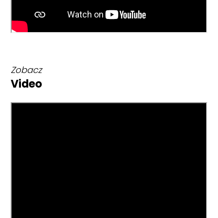
Zobacz
Video