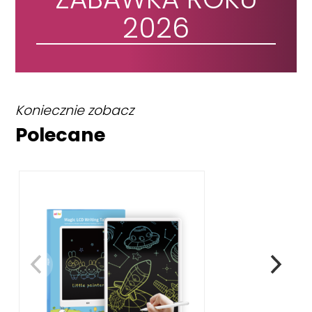
2026
Koniecznie zobacz
Polecane