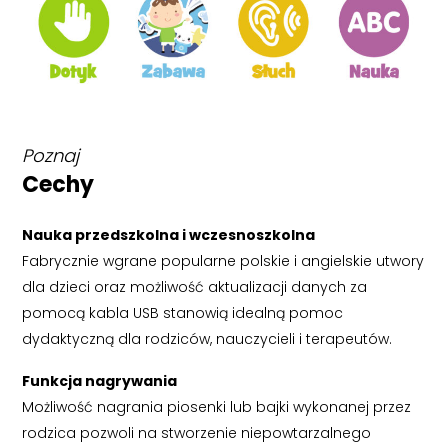
Poznaj
Cechy
Nauka przedszkolna i wczesnoszkolna
Fabrycznie wgrane popularne polskie i angielskie utwory
dla dzieci oraz możliwość aktualizacji danych za
pomocą kabla USB stanowią idealną pomoc
dydaktyczną dla rodziców, nauczycieli i terapeutów.
Funkcja nagrywania
Możliwość nagrania piosenki lub bajki wykonanej przez
rodzica pozwoli na stworzenie niepowtarzalnego