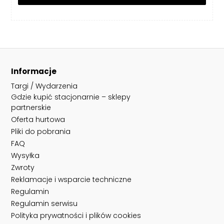
Informacje
Targi / Wydarzenia
Gdzie kupić stacjonarnie – sklepy
partnerskie
Oferta hurtowa
Pliki do pobrania
FAQ
Wysyłka
Zwroty
Reklamacje i wsparcie techniczne
Regulamin
Regulamin serwisu
Polityka prywatności i plików cookies