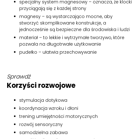
specjalny system magnesowy – oznacza, że klocki
przyciągają się z każdej strony
magnesy – są wystarczająco mocne, aby
stworzyć skomplikowane konstrukcje, a
jednocześnie są bezpieczne dla środowiska i ludzi
materiał – to lekkie i wytrzymałe tworzywo, które
pozwala na długotrwałe użytkowanie
pudełko – ułatwia przechowywanie
Sprawdź
Korzyści rozwojowe
stymulacja dotykowa
koordynacja wzroku i dłoni
trening umiejętności motorycznych
rozwój sensoryczny
samodzielna zabawa