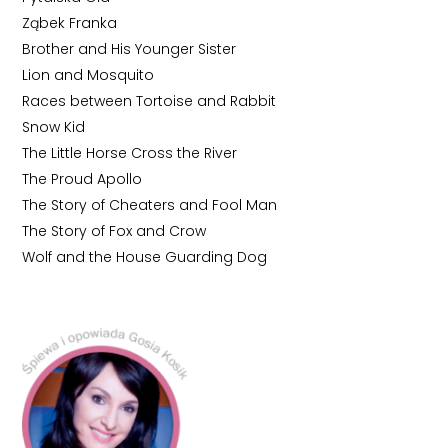
Ząbek Franka
Brother and His Younger Sister
Lion and Mosquito
Races between Tortoise and Rabbit
Snow Kid
The Little Horse Cross the River
The Proud Apollo
The Story of Cheaters and Fool Man
The Story of Fox and Crow
Wolf and the House Guarding Dog