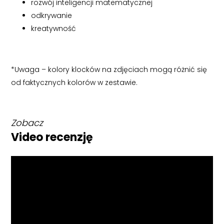
rozwój inteligencji matematycznej
odkrywanie
kreatywność
*Uwaga – kolory klocków na zdjęciach mogą różnić się
od faktycznych kolorów w zestawie.
Zobacz
Video recenzję