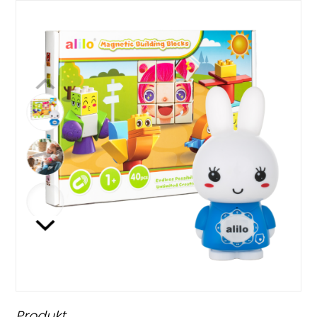
Produkt