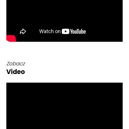
Zobacz
Video