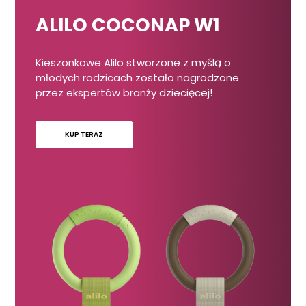
ALILO COCONAP W1
Kieszonkowe Alilo stworzone z myślą o
młodych rodzicach zostało nagrodzone
przez ekspertów branży dziecięcej!
KUP TERAZ