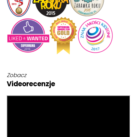
Zobacz
Videorecenzje