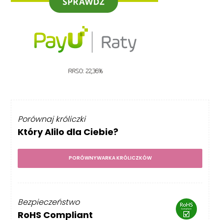
Porównaj króliczki
Który Alilo dla Ciebie?
PORÓWNYWARKA KRÓLICZKÓW
Bezpieczeństwo
RoHS Compliant