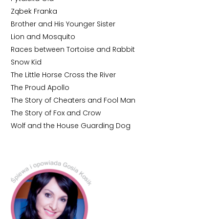
Ząbek Franka
Brother and His Younger Sister
Lion and Mosquito
Races between Tortoise and Rabbit
Snow Kid
The Little Horse Cross the River
The Proud Apollo
The Story of Cheaters and Fool Man
The Story of Fox and Crow
Wolf and the House Guarding Dog