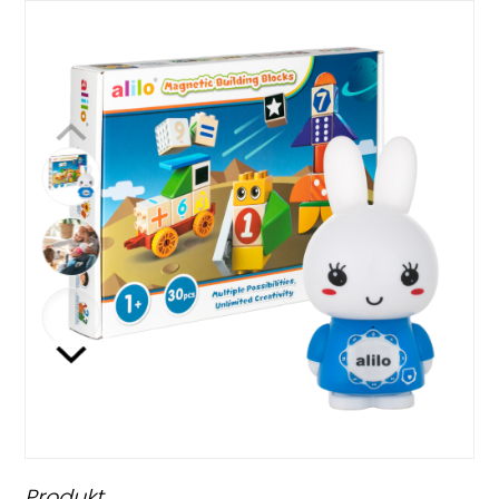
Produkt