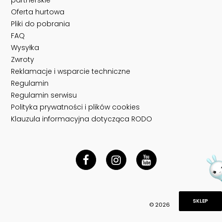
Oferta hurtowa
Pliki do pobrania
FAQ
Wysyłka
Zwroty
Reklamacje i wsparcie techniczne
Regulamin
Regulamin serwisu
Polityka prywatności i plików cookies
Klauzula informacyjna dotycząca RODO
SKLEP
© 2026