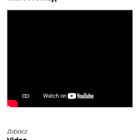
Zobacz