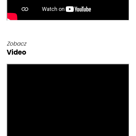
Zobacz
Video