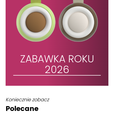
ZABAWKA ROKU
2026
Koniecznie zobacz
Polecane