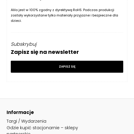
Alilo jest w 100% zgodny z dyrektywą RoHS. Podczas produkcji
zostały wykorzystane tylko materiały przyjazne i bezpieczne dla
dzieci.
Subskrybuj
Zapisz się na newsletter
ZAPISZ SIĘ
Informacje
Targi / Wydarzenia
Gdzie kupić stacjonarnie – sklepy
partnerskie