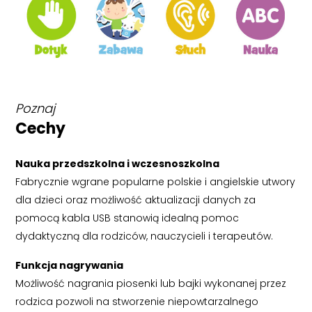
Poznaj
Cechy
Nauka przedszkolna i wczesnoszkolna
Fabrycznie wgrane popularne polskie i angielskie utwory
dla dzieci oraz możliwość aktualizacji danych za
pomocą kabla USB stanowią idealną pomoc
dydaktyczną dla rodziców, nauczycieli i terapeutów.
Funkcja nagrywania
Możliwość nagrania piosenki lub bajki wykonanej przez
rodzica pozwoli na stworzenie niepowtarzalnego