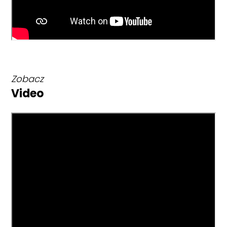
Zobacz
Video