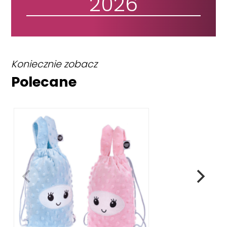
2026
Koniecznie zobacz
Polecane