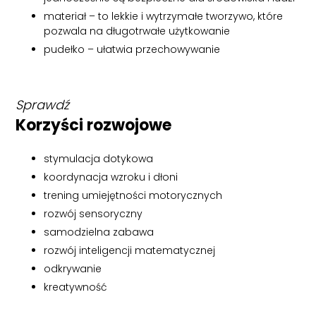
materiał – to lekkie i wytrzymałe tworzywo, które
pozwala na długotrwałe użytkowanie
pudełko – ułatwia przechowywanie
Sprawdź
Korzyści rozwojowe
stymulacja dotykowa
koordynacja wzroku i dłoni
trening umiejętności motorycznych
rozwój sensoryczny
samodzielna zabawa
rozwój inteligencji matematycznej
odkrywanie
kreatywność