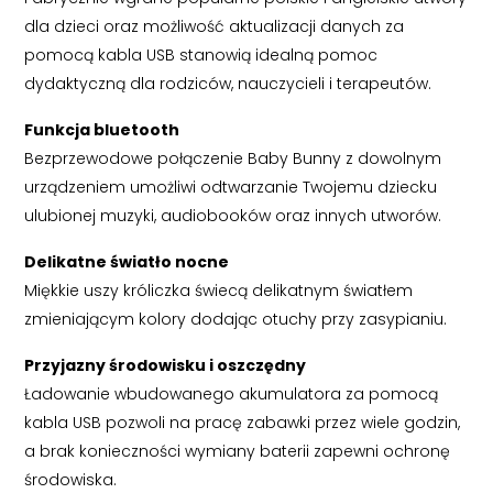
dla dzieci oraz możliwość aktualizacji danych za
pomocą kabla USB stanowią idealną pomoc
dydaktyczną dla rodziców, nauczycieli i terapeutów.
Funkcja bluetooth
Bezprzewodowe połączenie Baby Bunny z dowolnym
urządzeniem umożliwi odtwarzanie Twojemu dziecku
ulubionej muzyki, audiobooków oraz innych utworów.
Delikatne światło nocne
Miękkie uszy króliczka świecą delikatnym światłem
zmieniającym kolory dodając otuchy przy zasypianiu.
Przyjazny środowisku i oszczędny
Ładowanie wbudowanego akumulatora za pomocą
kabla USB pozwoli na pracę zabawki przez wiele godzin,
a brak konieczności wymiany baterii zapewni ochronę
środowiska.