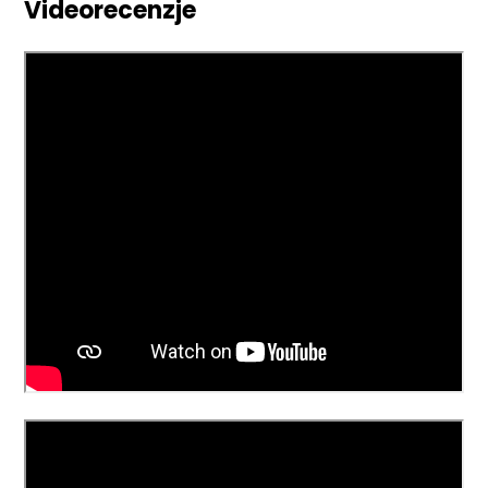
Videorecenzje