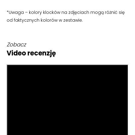
*Uwaga – kolory klocków na zdjęciach mogą różnić się
od faktycznych kolorów w zestawie.
Zobacz
Video recenzję