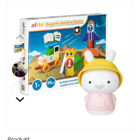
Produkt