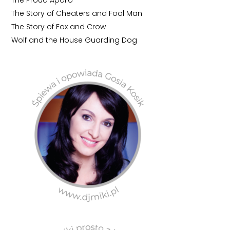
The Proud Apollo
The Story of Cheaters and Fool Man
The Story of Fox and Crow
Wolf and the House Guarding Dog