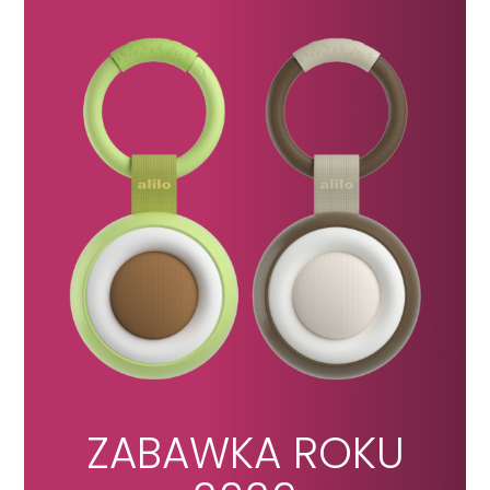
ZABAWKA ROKU