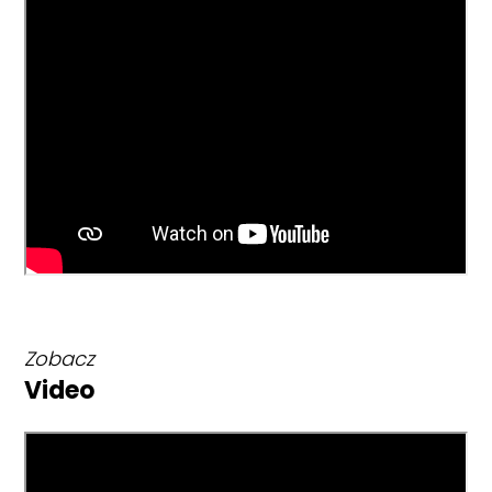
Zobacz
Video