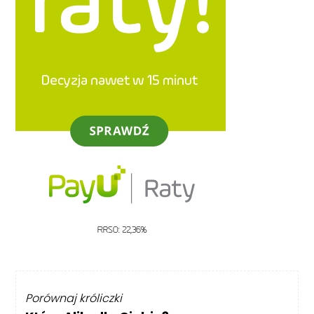
Porównaj króliczki