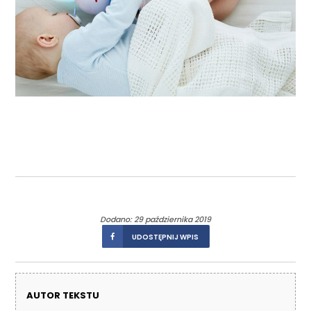
Dodano: 29 października 2019
UDOSTĘPNIJ WPIS
AUTOR TEKSTU