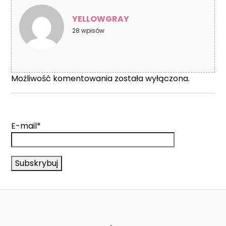
YELLOWGRAY
28 wpisów
Możliwość komentowania została wyłączona.
E-mail*