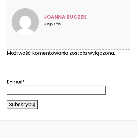
JOANNA BUCZEK
9 wpisów
Możliwość komentowania została wyłączona.
E-mail*