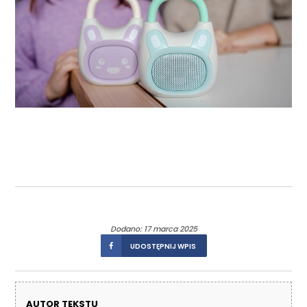
Dodano: 17 marca 2025
UDOSTĘPNIJ WPIS
AUTOR TEKSTU